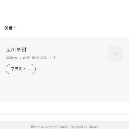
댓글
토끼부인
hkloveme 님의 블로그입니다.
구독하기
Blog is powered by
Tistory
/ Designed by
Tistory