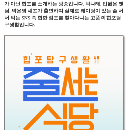
가 아닌 힙포를 소개하는 방송입니다. 박나래, 입짧은 햇
님, 박은영 셰프가 출연하며 실제로 웨이팅이 있는 줄 서
서 먹는 SNS 속 힙한 점포를 찾아다니는 고품격 힙포탐
구생활입니다.