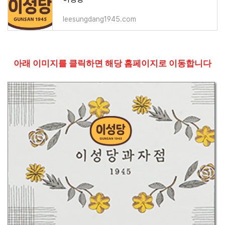
leesungdang1945.com
아래 이미지를 클릭하면 해당 홈페이지로 이동합니다