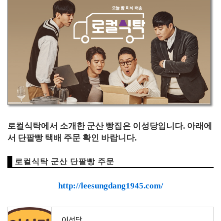
로컬식탁에서 소개한 군산 빵집은 이성당입니다. 아래에
서 단팥빵 택배 주문 확인 바랍니다.
로컬식탁 군산 단팥빵 주문
http://leesungdang1945.com/
이성당