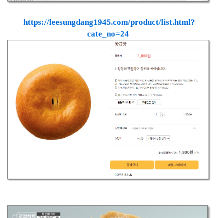
https://leesungdang1945.com/product/list.html?
cate_no=24