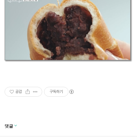
공감
구독하기
댓글