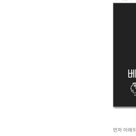
먼저 아래