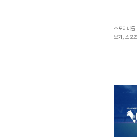
스포티비를 
보기, 스포