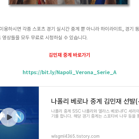
이용하시면 각종 스포츠 경기 실시간 중계 뿐 아니라 하이라이트, 경기 동
츠 영상들을 모두 무료로 시청하실 수 있습니다.
김민재 중계 바로가기
https://bit.ly/Napoli_Verona_Serie_A
나폴리 중계 SSC 나폴리와 엘라스 베로나FC 세리아
기를 합니다. 해당 경기 중계는 스포티비 나우 등을 
실시간 시청을 할 수 있으며 스포츠 라이브 사이트를
무료 시청 가능합니다.
wlsgml4365.tistory.com