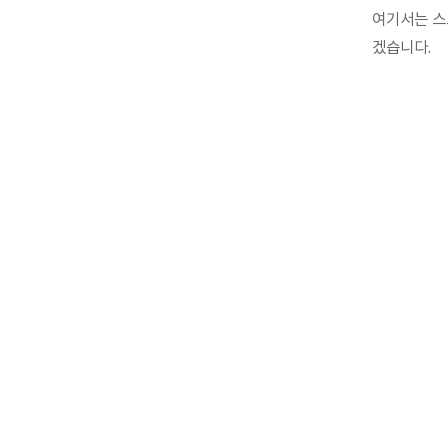
여기서는 스
겠습니다.