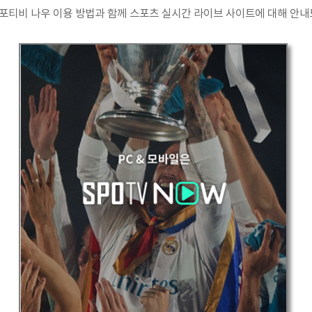
포티비 나우 이용 방법과 함께 스포츠 실시간 라이브 사이트에 대해 안