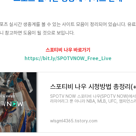
포츠 실시간 생중계를 볼 수 있는 사이트 모음이 정리되어 있습니다. 유료
니 참고하면 도움이 될 것으로 보입니다.
스포티비 나우 바로가기
https://bit.ly/SPOTVNOW_Free_Live
SPOTV NOW 스포티비 나우(SPOTV NOW)에서
리미어리그 뿐 아니라 NBA, MLB, UFC, 챔피언스
유로파 리그 등 축구, 야구, 농구를 중계하는 곳으로 
려져 있습니다. 여기서는 스포티비 나우 이용
wlsgml4365.tistory.com