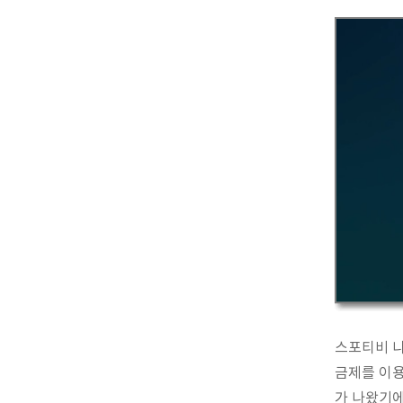
스포티비 나
금제를 이용
가 나왔기에