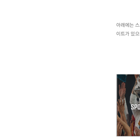
아래에는 스
이트가 있으