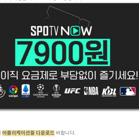
어플리케이션을 다운로드
의
바랍니다.