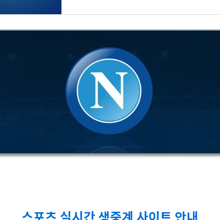
스포츠 실시간 생중계 사이트 안내