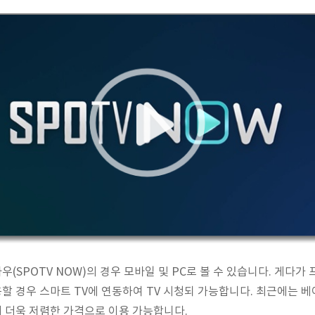
우(SPOTV NOW)의 경우 모바일 및 PC로 볼 수 있습니다. 게다가
할 경우 스마트 TV에 연동하여 TV 시청되 가능합니다. 최근에는 
 더욱 저렴한 가격으로 이용 가능합니다.