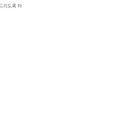
내드리도록 하