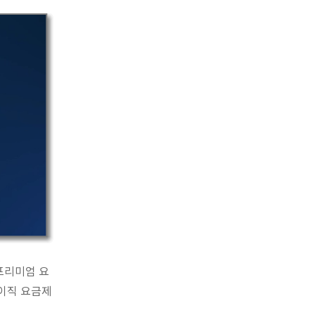
 프리미엄 요
베이직 요금제