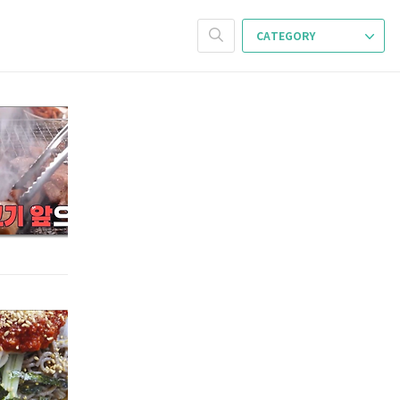
CATEGORY