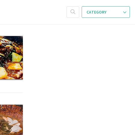
CATEGORY